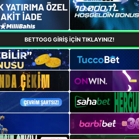
BETTOGG GİRİŞ İÇİN TIKLAYINIZ!